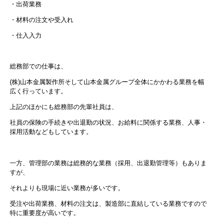
・出荷業務
・材料の注文や受入れ
・仕入入力
総務部での仕事は、
(株)山本金属製作所そして山本金属グループ全体にかかわる業務を幅
広く行っています。
上記のほかにも総務部の先輩社員は、
社員の保険の手続きや出退勤の状況、お給料に関係する業務、人事・
採用活動などもしています。
一方、管理部の業務は総務的な業務（採用、出退勤管理等）もありま
すが、
それよりも現場に近い業務が多いです。
受注や出荷業務、材料の注文は、製造部に直結している業務ですので
特に重要度が高いです。