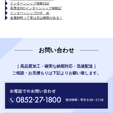
インターンシップ体験日記
高専生Hのインターンシップ体験記
インターンシップのすゝめ
金属材料って実は沢山種類がある！
お問い合わせ
［ 高品質加工・確実な納期対応・迅速配送 ］
ご相談・お見積もりは下記よりお願い致します。