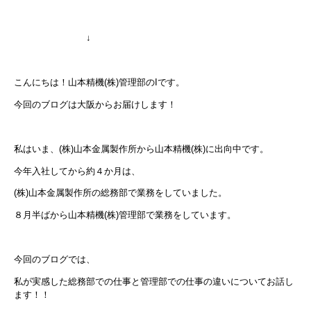
↓
こんにちは！山本精機(株)管理部のIです。
今回のブログは大阪からお届けします！
私はいま、(株)山本金属製作所から山本精機(株)に出向中です。
今年入社してから約４か月は、
(株)山本金属製作所の総務部で業務をしていました。
８月半ばから山本精機(株)管理部で業務をしています。
今回のブログでは、
私が実感した総務部での仕事と管理部での仕事の違いについてお話し
ます！！