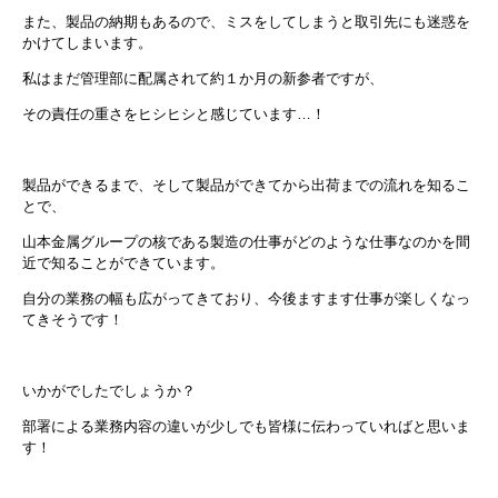
また、製品の納期もあるので、ミスをしてしまうと取引先にも迷惑を
かけてしまいます。
私はまだ管理部に配属されて約１か月の新参者ですが、
その責任の重さをヒシヒシと感じています…！
製品ができるまで、そして製品ができてから出荷までの流れを知るこ
とで、
山本金属グループの核である製造の仕事がどのような仕事なのかを間
近で知ることができています。
自分の業務の幅も広がってきており、今後ますます仕事が楽しくなっ
てきそうです！
いかがでしたでしょうか？
部署による業務内容の違いが少しでも皆様に伝わっていればと思いま
す！