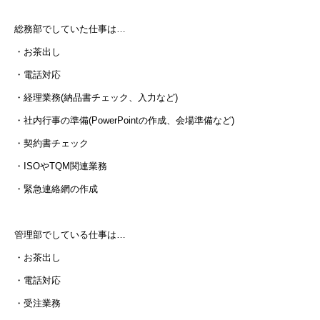
総務部でしていた仕事は…
・お茶出し
・電話対応
・経理業務(納品書チェック、入力など)
・社内行事の準備(PowerPointの作成、会場準備など)
・契約書チェック
・ISOやTQM関連業務
・緊急連絡網の作成
管理部でしている仕事は…
・お茶出し
・電話対応
・受注業務