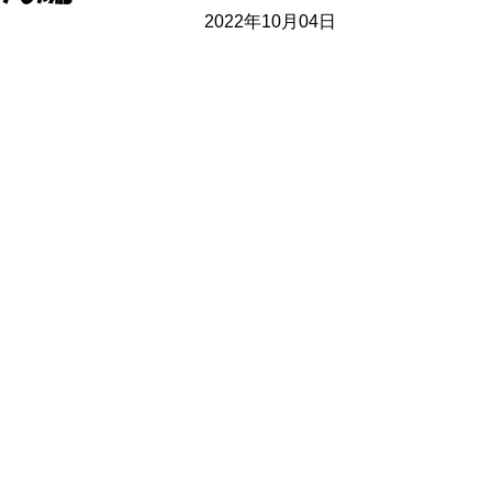
2022年10月04日