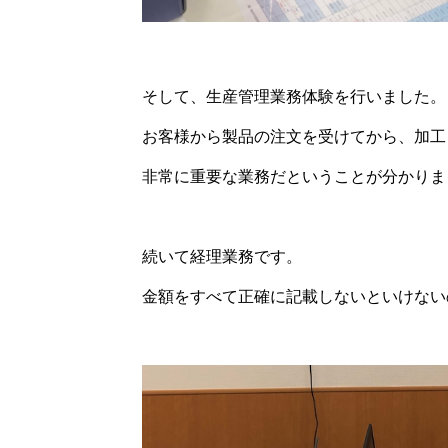
そして、生産管理業務体験を行いました。
お客様から製品の注文を受けてから、加工
非常に重要な業務だということが分かりま
続いて経理業務です。
金額をすべて正確に記載しないといけない