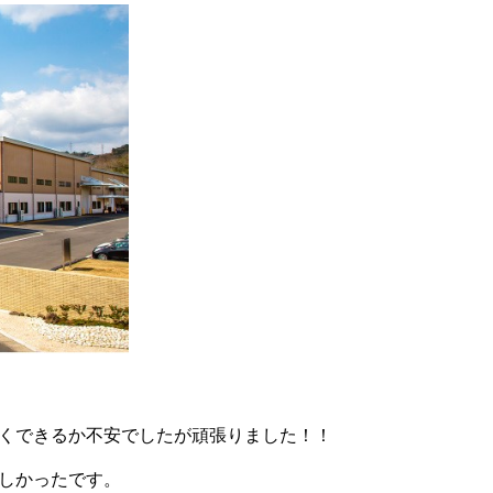
くできるか不安でしたが頑張りました！！
しかったです。