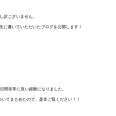
し訳ございません。
生に書いていただいたブログを公開します！
4日間非常に良い経験になりました。
ついてまとめたので、是非ご覧ください！！