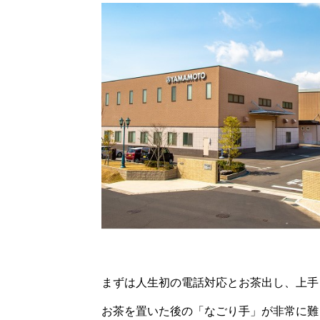
まずは人生初の電話対応とお茶出し、上手
お茶を置いた後の「なごり手」が非常に難