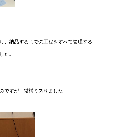
し、納品するまでの工程をすべて管理する
した。
のですが、結構ミスりました…