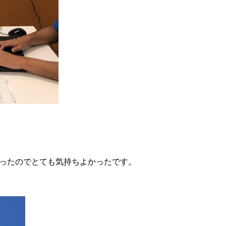
ったのでとても気持ちよかったです。