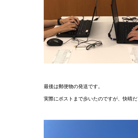
最後は郵便物の発送です。
実際にポストまで歩いたのですが、快晴だ