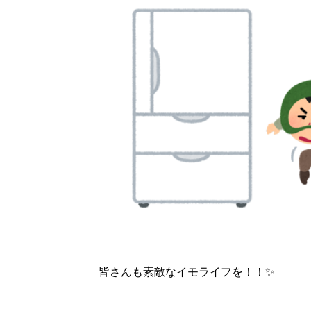
皆さんも素敵なイモライフを！！✨