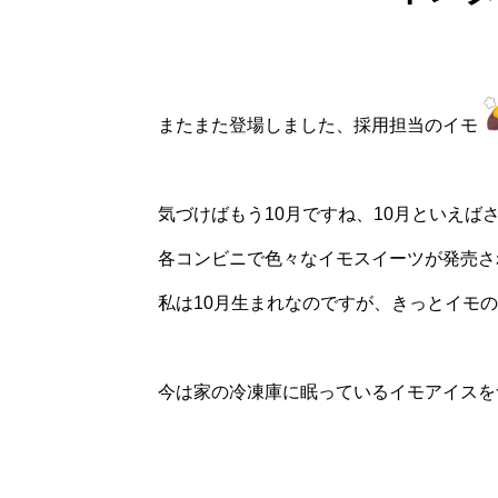
置：
またまた登場しました、採用担当のイモ
気づけばもう10月ですね、10月といえば
各コンビニで色々なイモスイーツが発売さ
私は10月生まれなのですが、きっとイモの
今は家の冷凍庫に眠っているイモアイスを