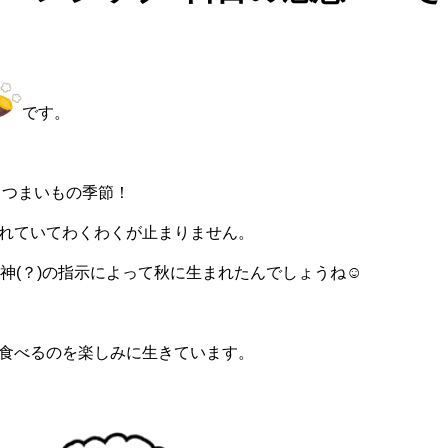
です。
さつまいもの季節！
れていてわくわくが止まりません。
神(？)の指示によって秋に生まれたんでしょうね☺
食べるのを楽しみに生きています。