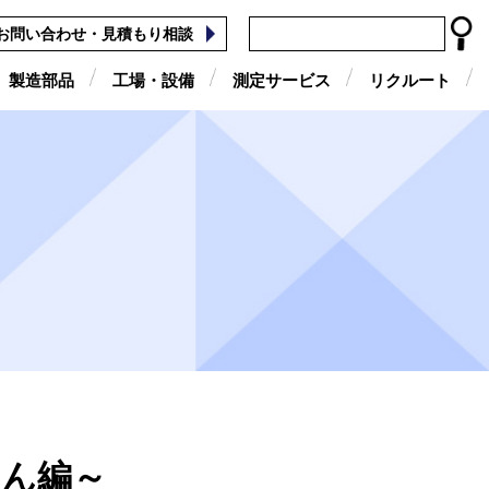
お問い合わせ・見積もり相談
製造部品
工場・設備
測定サービス
リクルート
さん編～