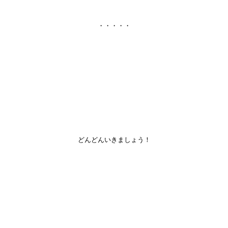
・・・・・
どんどんいきましょう！