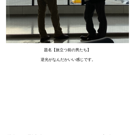
題名【旅立つ前の男たち】
逆光がなんだかいい感じです。