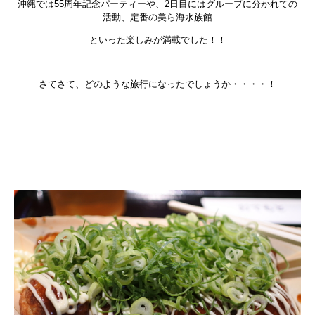
沖縄では55周年記念パーティーや、2日目にはグループに分かれての
活動、定番の美ら海水族館
といった楽しみが満載でした！！
さてさて、どのような旅行になったでしょうか・・・・！