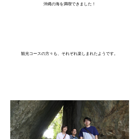
沖縄の海を満喫できました！
観光コースの方々も、それぞれ楽しまれたようです。