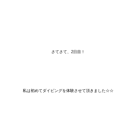
さてさて、2日目！
私は初めてダイビングを体験させて頂きました☆☆