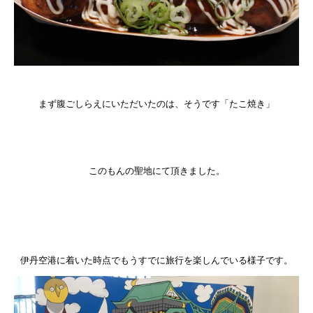
まず腹ごしらえにいただいたのは、そうです「たこ焼き」
このもんの聖地にて頂きました。
伊丹空港に着いた時点でもうすでに旅行を楽しんでいる様子です。