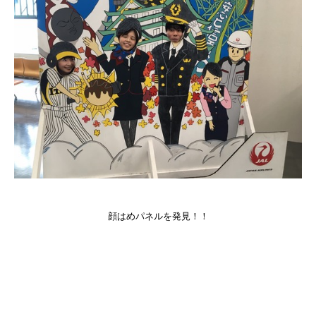
顔はめパネルを発見！！