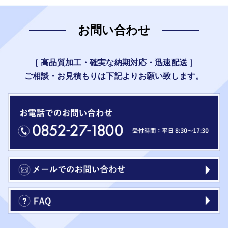
お問い合わせ
［ 高品質加工・確実な納期対応・迅速配送 ］
ご相談・お見積もりは下記よりお願い致します。