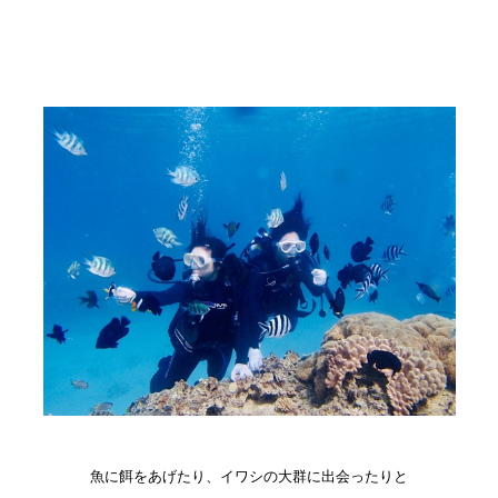
魚に餌をあげたり、イワシの大群に出会ったりと