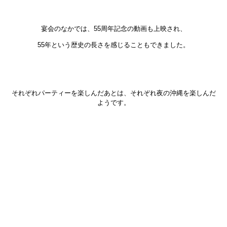
宴会のなかでは、55周年記念の動画も上映され、
55年という歴史の長さを感じることもできました。
それぞれパーティーを楽しんだあとは、それぞれ夜の沖縄を楽しんだ
ようです。