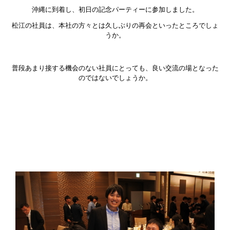
沖縄に到着し、初日の記念パーティーに参加しました。
松江の社員は、本社の方々とは久しぶりの再会といったところでしょ
うか。
普段あまり接する機会のない社員にとっても、良い交流の場となった
のではないでしょうか。