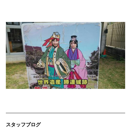
スタッフブログ