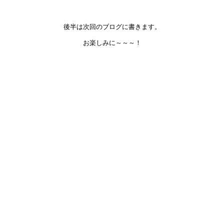
後半は次回のブログに書きます。
お楽しみに～～～！