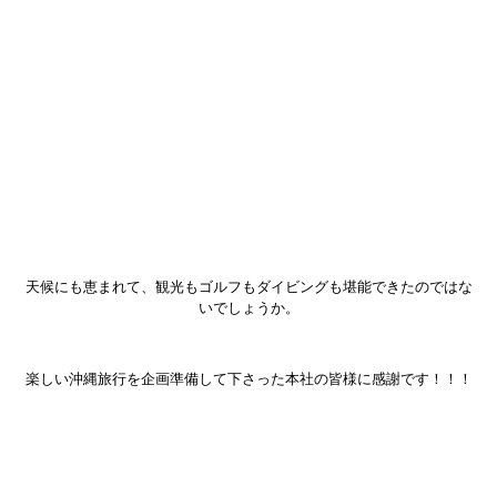
天候にも恵まれて、観光もゴルフもダイビングも堪能できたのではな
いでしょうか。
楽しい沖縄旅行を企画準備して下さった本社の皆様に感謝です！！！