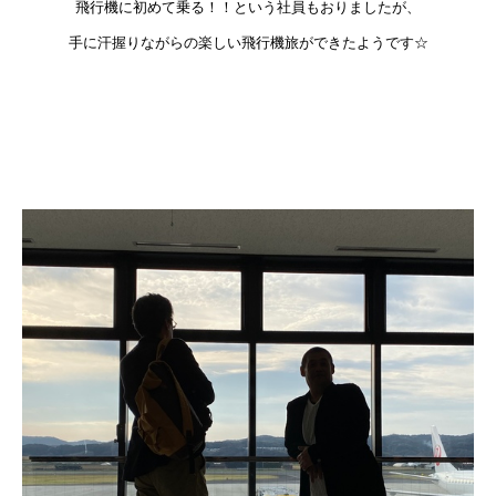
飛行機に初めて乗る！！という社員もおりましたが、
手に汗握りながらの楽しい飛行機旅ができたようです☆